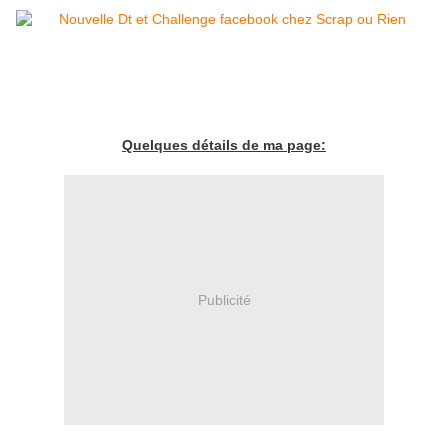
Quelques détails de ma page:
Publicité