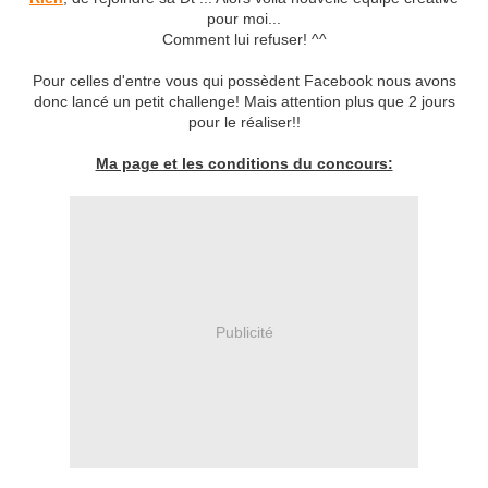
pour moi...
Comment lui refuser! ^^
Pour celles d'entre vous qui possèdent Facebook nous avons
donc lancé un petit challenge! Mais attention plus que 2 jours
pour le réaliser!!
Ma page et les conditions du concours:
Publicité