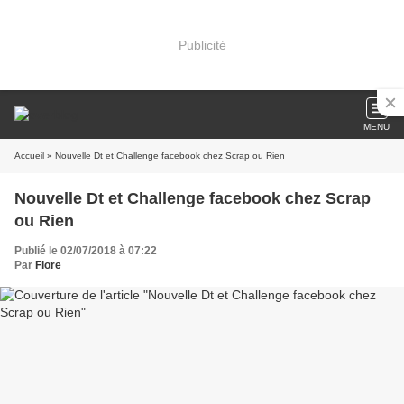
Publicité
MENU
Accueil
» Nouvelle Dt et Challenge facebook chez Scrap ou Rien
Nouvelle Dt et Challenge facebook chez Scrap
ou Rien
Publié le 02/07/2018 à 07:22
Par
Flore