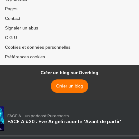
Pages
Contact
Signaler un abus
C.G.U.
Cookies et données personnelles
Préférences cookies
Créer un blog sur Overblog
Créer un blog
FACE A - un podcast Purecharts
FACE A #30 : Eve Angeli raconte "Avant de partir"