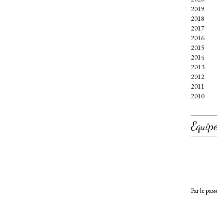
2019
2018
2017
2016
2015
2014
2013
2012
2011
2010
Equipe
Par le pass