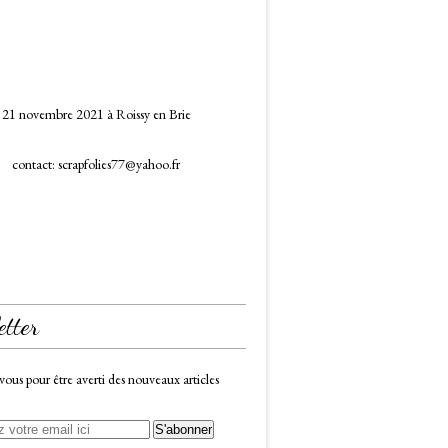
21 novembre 2021 à Roissy en Brie
contact: scrapfolies77@yahoo.fr
etter
us pour être averti des nouveaux articles