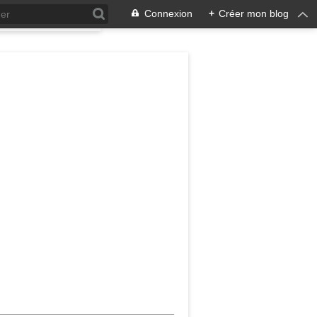
Connexion
+
Créer mon blog