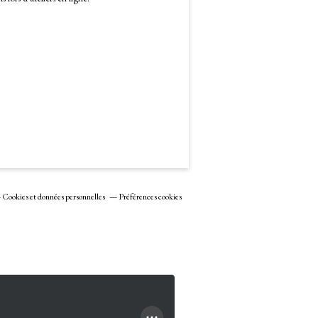
Cookies et données personnelles
Préférences cookies