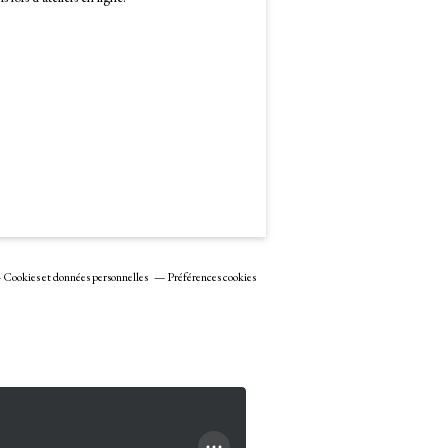
Cookies et données personnelles
Préférences cookies