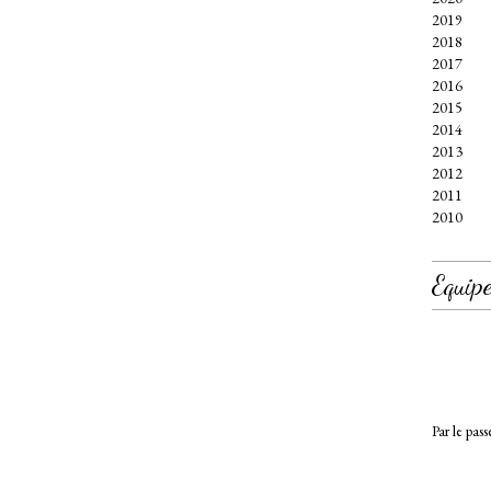
2019
2018
2017
2016
2015
2014
2013
2012
2011
2010
Equipe
Par le pass