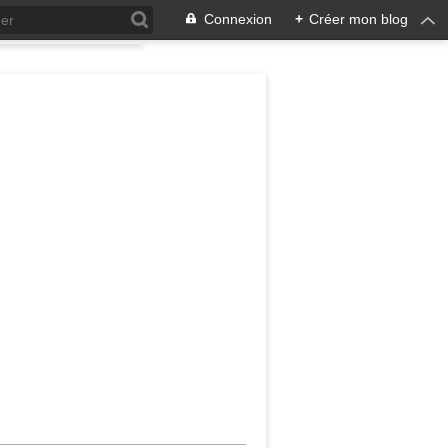
Connexion
+
Créer mon blog