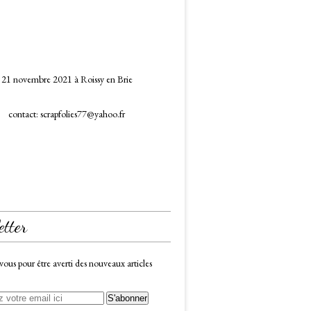
21 novembre 2021 à Roissy en Brie
contact: scrapfolies77@yahoo.fr
etter
us pour être averti des nouveaux articles