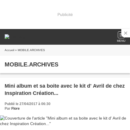
Publicité
MENU
Accueil
» MOBILE.ARCHIVES
MOBILE.ARCHIVES
Mini album et sa boite avec le kit d' Avril de chez
Inspiration Création...
Publié le 27/04/2017 à 06:30
Par
Flore