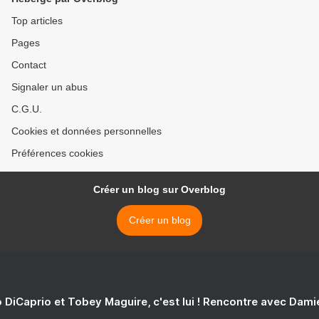
Top articles
Pages
Contact
Signaler un abus
C.G.U.
Cookies et données personnelles
Préférences cookies
Créer un blog sur Overblog
Créer un blog
 DiCaprio et Tobey Maguire, c'est lui ! Rencontre avec Dam