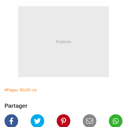
Publicité
#Pages 30x30 cm
Partager