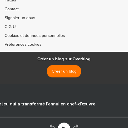
Pages
Contact
Signaler un abus
C.G.U.
Cookies et données personnelles
Préférences cookies
Créer un blog sur Overblog
Créer un blog
e jeu qui a transformé l’ennui en chef-d’œuvre