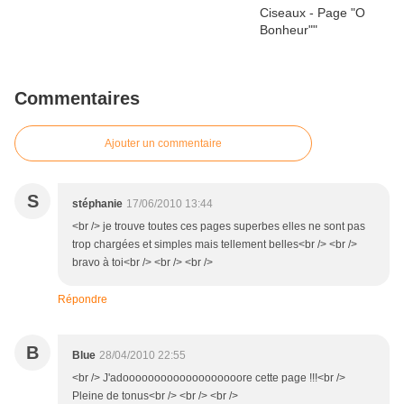
Commentaires
Ajouter un commentaire
S
stéphanie
17/06/2010 13:44
<br /> je trouve toutes ces pages superbes elles ne sont pas
trop chargées et simples mais tellement belles<br /> <br />
bravo à toi<br /> <br /> <br />
Répondre
B
Blue
28/04/2010 22:55
<br /> J'adooooooooooooooooooore cette page !!!<br />
Pleine de tonus<br /> <br /> <br />