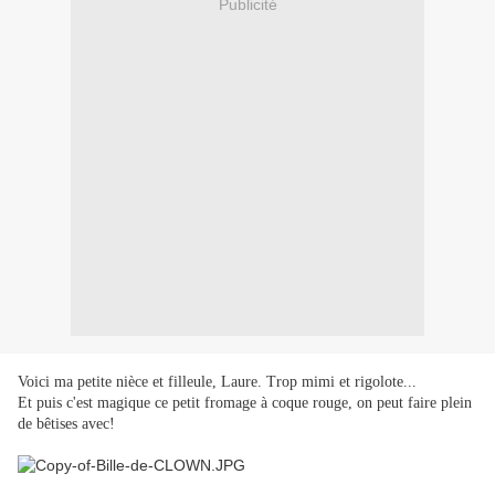
Publicité
Voici ma petite nièce et filleule, Laure.
Trop mimi et rigolote...
Et puis c'est magique ce petit fromage à coque rouge, on peut faire plein
de bêtises avec!