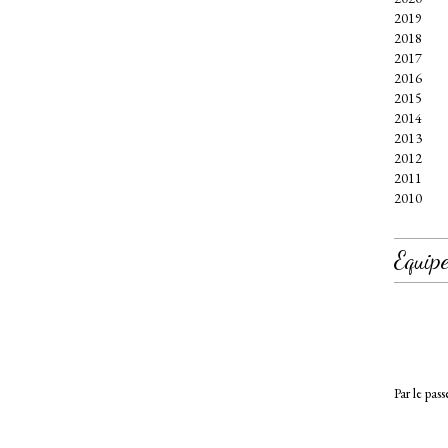
2019
2018
2017
2016
2015
2014
2013
2012
2011
2010
Equipe
Par le pass