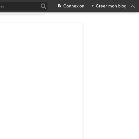
Connexion
+
Créer mon blog