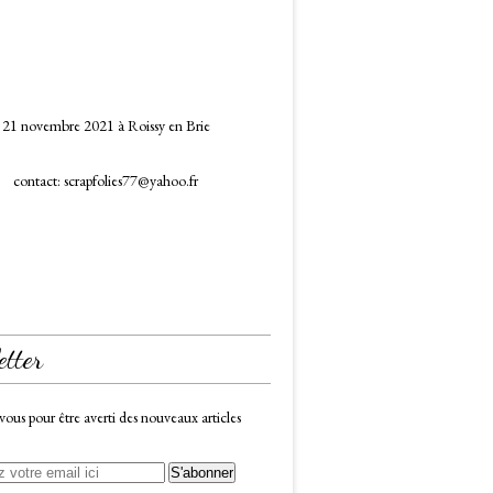
21 novembre 2021 à Roissy en Brie
contact: scrapfolies77@yahoo.fr
etter
us pour être averti des nouveaux articles