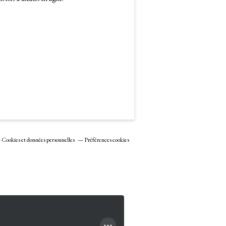
Cookies et données personnelles
Préférences cookies