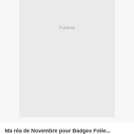
Publicité
Ma réa de Novembre pour Badges Folie...