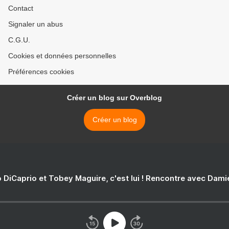
Contact
Signaler un abus
C.G.U.
Cookies et données personnelles
Préférences cookies
Créer un blog sur Overblog
Créer un blog
 DiCaprio et Tobey Maguire, c'est lui ! Rencontre avec Dam