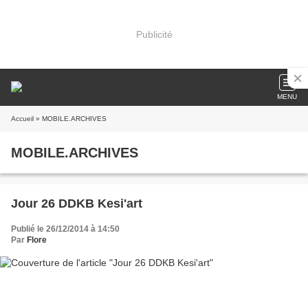
Publicité
MENU
Accueil
» MOBILE.ARCHIVES
MOBILE.ARCHIVES
Jour 26 DDKB Kesi'art
Publié le 26/12/2014 à 14:50
Par
Flore