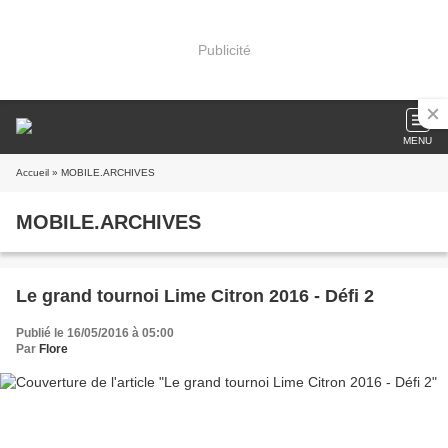
Publicité
MENU
Accueil
» MOBILE.ARCHIVES
MOBILE.ARCHIVES
Le grand tournoi Lime Citron 2016 - Défi 2
Publié le 16/05/2016 à 05:00
Par
Flore