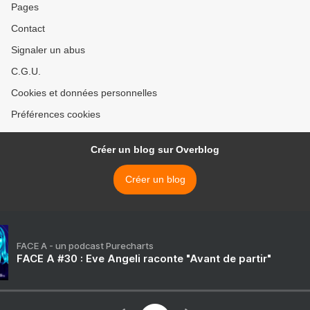
Pages
Contact
Signaler un abus
C.G.U.
Cookies et données personnelles
Préférences cookies
Créer un blog sur Overblog
Créer un blog
FACE A - un podcast Purecharts
FACE A #30 : Eve Angeli raconte "Avant de partir"