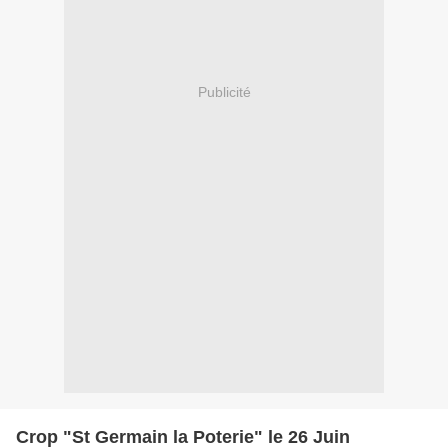
Publicité
Crop "St Germain la Poterie" le 26 Juin